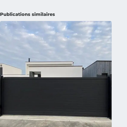
Publications similaires