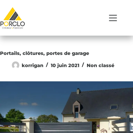
Portails, clôtures, portes de garage
korrigan
10 juin 2021
Non classé